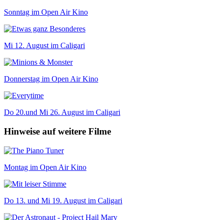
Sonntag im Open Air Kino
Mi 12. August im Caligari
Donnerstag im Open Air Kino
Do 20.und Mi 26. August im Caligari
Hinweise auf weitere Filme
Montag im Open Air Kino
Do 13. und Mi 19. August im Caligari