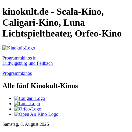
kinokult.de - Scala-Kino,
Caligari-Kino, Luna
Lichtspieltheater, Orfeo-Kino
Programmkinos in
Ludwigsburg und Fellbach
Programmkinos
Alle fünf Kinokult-Kinos
Samstag, 8. August 2026