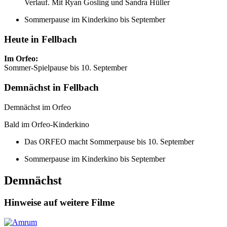
Verlauf. Mit Ryan Gosling und Sandra Hüller
Sommerpause im Kinderkino bis September
Heute in Fellbach
Im Orfeo:
Sommer-Spielpause bis 10. September
Demnächst in Fellbach
Demnächst im Orfeo
Bald im Orfeo-Kinderkino
Das ORFEO macht Sommerpause bis 10. September
Sommerpause im Kinderkino bis September
Demnächst
Hinweise auf weitere Filme