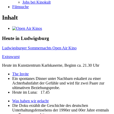
Jobs bei Kinokult
Filmsuche
Inhalt
Heute in Ludwigsburg
Ludwigsburger Sommernachts Open Air Kino
Extrawurst
Heute im Kunstzentrum Karlskaserne, Beginn ca. 21.30 Uhr
The Invite
Ein spontanes Dinner unter Nachbarn eskaliert zu einer
Achterbahnfahrt der Gefühle und wird für zwei Paare zur
ultimativen Beziehungsprobe.
Heute im Luna:
17.45
Was haben wir gelacht
Die Doku erzählt die Geschichte des deutschen
Unterhaltungsfernsehens der 1990er und 00er Jahre erstmals