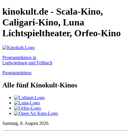
kinokult.de - Scala-Kino,
Caligari-Kino, Luna
Lichtspieltheater, Orfeo-Kino
Programmkinos in
Ludwigsburg und Fellbach
Programmkinos
Alle fünf Kinokult-Kinos
Samstag, 8. August 2026