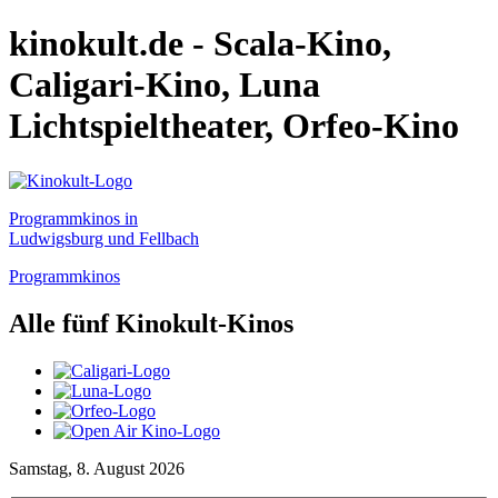
kinokult.de - Scala-Kino,
Caligari-Kino, Luna
Lichtspieltheater, Orfeo-Kino
Programmkinos in
Ludwigsburg und Fellbach
Programmkinos
Alle fünf Kinokult-Kinos
Samstag, 8. August 2026