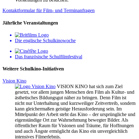
Kontaktformular für Film- und Terminanfragen
Jährliche Veranstaltungen
Die englische Schulkinowoche
Das französische Schulfilmfestival
Weitere Schulkino-Initiativen
Vision Kino
VISION KINO hat sich zum Ziel
gesetzt, vor allem jungen Menschen den Film als Kultur- und
ästhetisches Bildungsgut näher zu bringen. Denn Film ist
nicht nur Unterhaltung und kurzweiliger Zeitvertreib, sondern
kann gleichermaßen geistige Herausforderung sein. Im
Mittelpunkt der Arbeit steht das Kino – der ursprüngliche und
eigenständige Ort zur Wahrnehmung bewegter Bilder. Als
öffentlicher Raum für Visionen und Träume, für Hoffnungen
und auch Ängste ermöglicht das Kino ein unvergleichlich
intensives Filmerlebnis.