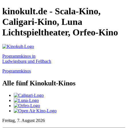
kinokult.de - Scala-Kino,
Caligari-Kino, Luna
Lichtspieltheater, Orfeo-Kino
Programmkinos in
Ludwigsburg und Fellbach
Programmkinos
Alle fünf Kinokult-Kinos
Freitag, 7. August 2026