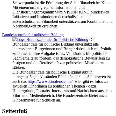
Schwerpunkt ist die Förderung der Schulfilmarbeit im Kino.
Mit einem umfangreichen Informations- und
Dienstleistungsprogramm wird VISION KINO bundesweit
Initiativen und Institutionen der schulischen und
außerschulischen Filmarbeit unterstützen, um Kontinuität und
Nachhaltigkeit zu erreichen.
Bundeszentrale für politische Bildung
Die
Bundeszentrale für politische Bildung unterstützt alle
interessierten Bürgerinnen und Bürger dabei, sich mit Politik
zu befassen. Ihre Aufgabe ist es, Verständnis für politische
Sachverhalte zu fördern, das demokratische Bewusstsein zu
festigen und die Bereitschaft zur politischen Mitarbeit zu
stärken.
Die Bundeszentrale für politische Bildung gibt in
unregelmäßigen Abständen Filmhefte heraus. Sehenswert ist
auch das
https://www.kinofenster.de/
. Hier gibt es Infos zu
aktuellen Kinofilmen zu politischen Themen - dazu
Hintergründe, Portraits, Interviews und Nachrichten aus dem
Film- und Medienbereich. Die Bundeszentrale bietet auch
Kinoseminare für Schulen an.
Seitenfuß