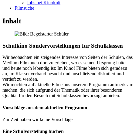
Jobs bei Kinokult
Filmsuche
Inhalt
Schulkino
Sondervorstellungen für Schulklassen
Wir beobachten ein steigendes Interesse von Seiten der Schulen, das
Medium Film auch dort zu erleben, wo es seinen Ursprung hatte
und heute noch lebendig ist: Im Kino! Filme bieten sich geradezu
an, im Klassenverband besucht und anschließend diskutiert und
vertieft zu werden.
Wir möchten auf aktuelle Filme aus unserem Programm aufmerksam
machen, die sich aufgrund der Thematik oder ihrer besonderen
Qualität für den Besuch mit Schulklassen bevorzugt anbieten.
Vorschläge aus dem aktuellen Programm
Zur Zeit haben wir keine Vorschläge
Eine Schulvorstellung buchen