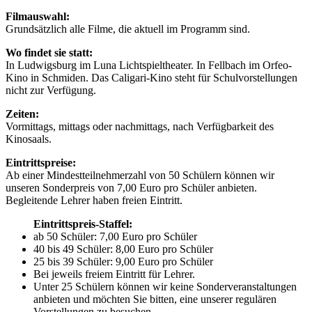
Filmauswahl:
Grundsätzlich alle Filme, die aktuell im Programm sind.
Wo findet sie statt:
In Ludwigsburg im Luna Lichtspieltheater. In Fellbach im Orfeo-
Kino in Schmiden. Das Caligari-Kino steht für Schulvorstellungen
nicht zur Verfügung.
Zeiten:
Vormittags, mittags oder nachmittags, nach Verfügbarkeit des
Kinosaals.
Eintrittspreise:
Ab einer Mindestteilnehmerzahl von 50 Schülern können wir
unseren Sonderpreis von 7,00 Euro pro Schüler anbieten.
Begleitende Lehrer haben freien Eintritt.
Eintrittspreis-Staffel:
ab 50 Schüler: 7,00 Euro pro Schüler
40 bis 49 Schüler: 8,00 Euro pro Schüler
25 bis 39 Schüler: 9,00 Euro pro Schüler
Bei jeweils freiem Eintritt für Lehrer.
Unter 25 Schülern können wir keine Sonderveranstaltungen
anbieten und möchten Sie bitten, eine unserer regulären
Vorstellungen zu besuchen.