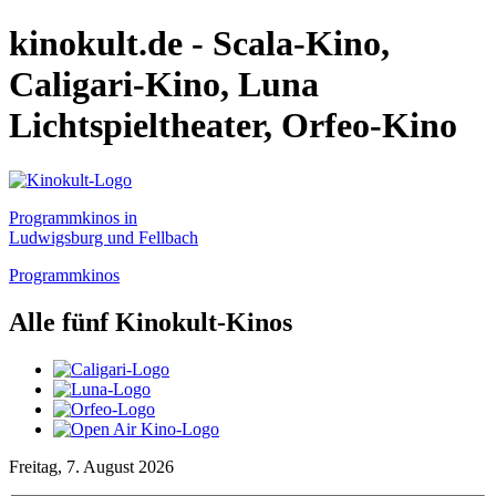
kinokult.de - Scala-Kino,
Caligari-Kino, Luna
Lichtspieltheater, Orfeo-Kino
Programmkinos in
Ludwigsburg und Fellbach
Programmkinos
Alle fünf Kinokult-Kinos
Freitag, 7. August 2026