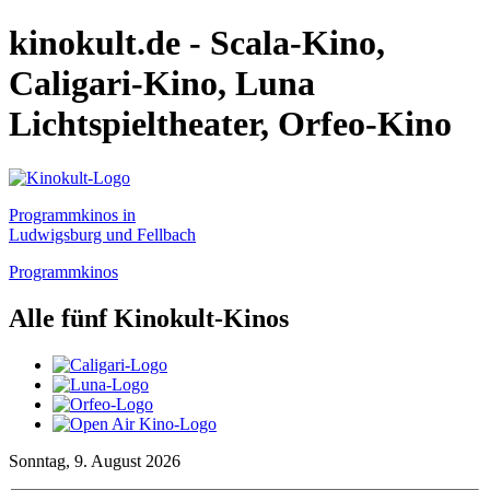
kinokult.de - Scala-Kino,
Caligari-Kino, Luna
Lichtspieltheater, Orfeo-Kino
Programmkinos in
Ludwigsburg und Fellbach
Programmkinos
Alle fünf Kinokult-Kinos
Sonntag, 9. August 2026