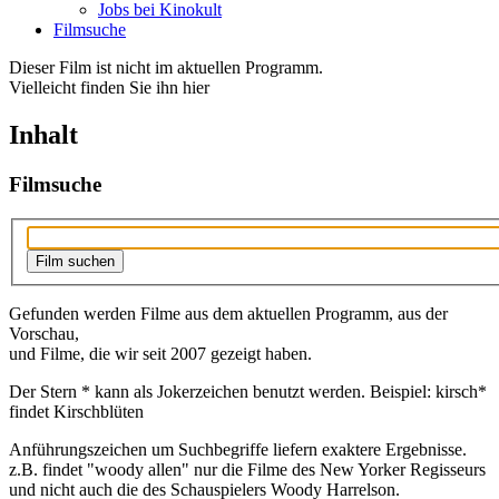
Jobs bei Kinokult
Filmsuche
Dieser Film ist nicht im aktuellen Programm.
Vielleicht finden Sie ihn hier
Inhalt
Filmsuche
Gefunden werden Filme aus dem aktuellen Programm, aus der
Vorschau,
und Filme, die wir seit 2007 gezeigt haben.
Der Stern * kann als Jokerzeichen benutzt werden. Beispiel: kirsch*
findet Kirschblüten
Anführungszeichen um Suchbegriffe liefern exaktere Ergebnisse.
z.B. findet "woody allen" nur die Filme des New Yorker Regisseurs
und nicht auch die des Schauspielers Woody Harrelson.