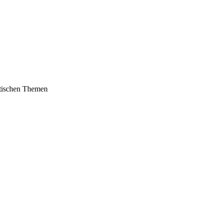
litischen Themen