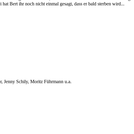
 hat Bert ihr noch nicht einmal gesagt, dass er bald sterben wird...
, Jenny Schily, Moritz Führmann u.a.