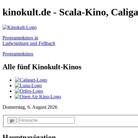
kinokult.de - Scala-Kino, Calig
Programmkinos in
Ludwigsburg und Fellbach
Programmkinos
Alle fünf Kinokult-Kinos
Donnerstag, 6. August 2026
Hauptnavigation