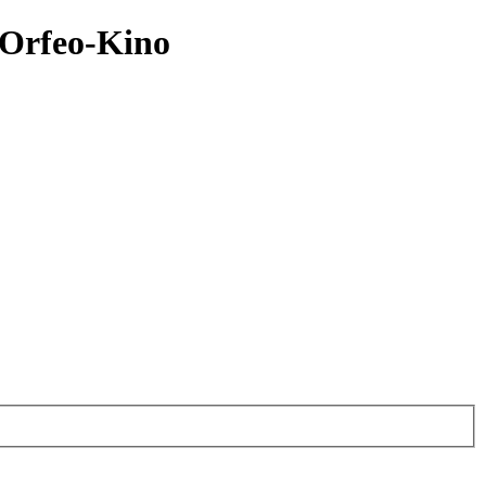
, Orfeo-Kino