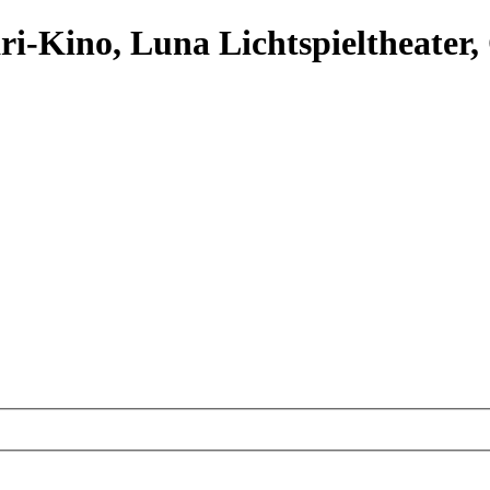
ari-Kino, Luna Lichtspieltheater