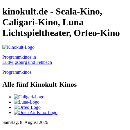
kinokult.de - Scala-Kino,
Caligari-Kino, Luna
Lichtspieltheater, Orfeo-Kino
Programmkinos in
Ludwigsburg und Fellbach
Programmkinos
Alle fünf Kinokult-Kinos
Samstag, 8. August 2026