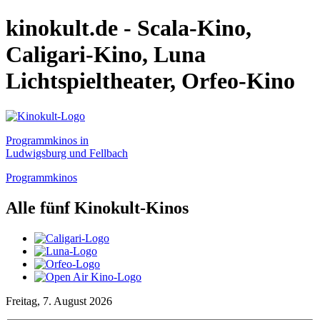
kinokult.de - Scala-Kino,
Caligari-Kino, Luna
Lichtspieltheater, Orfeo-Kino
Programmkinos in
Ludwigsburg und Fellbach
Programmkinos
Alle fünf Kinokult-Kinos
Freitag, 7. August 2026