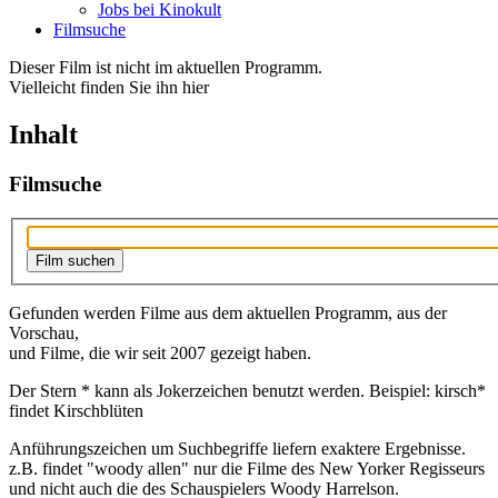
Jobs bei Kinokult
Filmsuche
Dieser Film ist nicht im aktuellen Programm.
Vielleicht finden Sie ihn hier
Inhalt
Filmsuche
Gefunden werden Filme aus dem aktuellen Programm, aus der
Vorschau,
und Filme, die wir seit 2007 gezeigt haben.
Der Stern * kann als Jokerzeichen benutzt werden. Beispiel: kirsch*
findet Kirschblüten
Anführungszeichen um Suchbegriffe liefern exaktere Ergebnisse.
z.B. findet "woody allen" nur die Filme des New Yorker Regisseurs
und nicht auch die des Schauspielers Woody Harrelson.