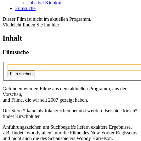
Jobs bei Kinokult
Filmsuche
Dieser Film ist nicht im aktuellen Programm.
Vielleicht finden Sie ihn hier
Inhalt
Filmsuche
Gefunden werden Filme aus dem aktuellen Programm, aus der
Vorschau,
und Filme, die wir seit 2007 gezeigt haben.
Der Stern * kann als Jokerzeichen benutzt werden. Beispiel: kirsch*
findet Kirschblüten
Anführungszeichen um Suchbegriffe liefern exaktere Ergebnisse.
z.B. findet "woody allen" nur die Filme des New Yorker Regisseurs
und nicht auch die des Schauspielers Woody Harrelson.