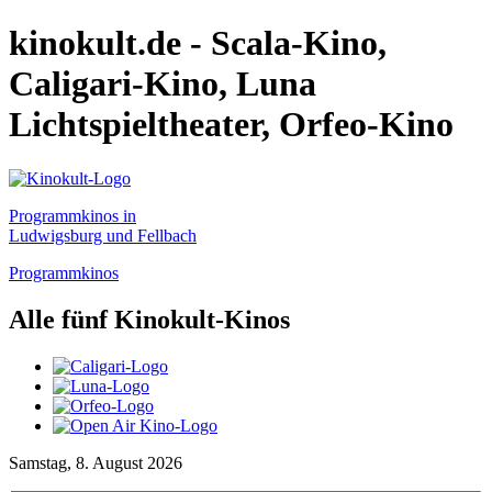
kinokult.de - Scala-Kino,
Caligari-Kino, Luna
Lichtspieltheater, Orfeo-Kino
Programmkinos in
Ludwigsburg und Fellbach
Programmkinos
Alle fünf Kinokult-Kinos
Samstag, 8. August 2026